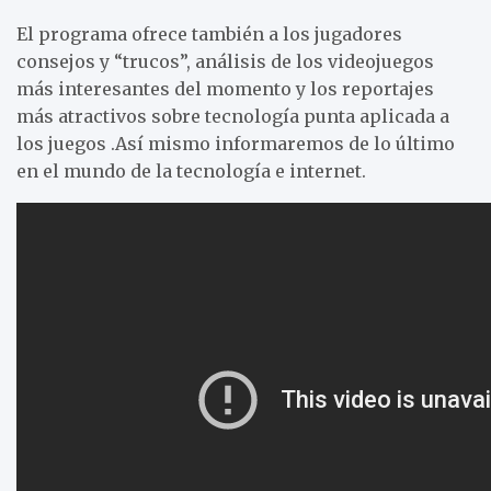
El programa ofrece también a los jugadores
consejos y “trucos”, análisis de los videojuegos
más interesantes del momento y los reportajes
más atractivos sobre tecnología punta aplicada a
los juegos .Así mismo informaremos de lo último
en el mundo de la tecnología e internet.