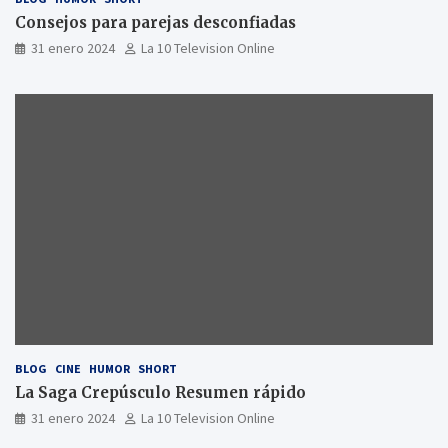
Consejos para parejas desconfiadas
31 enero 2024
La 10 Television Online
BLOG
CINE
HUMOR
SHORT
La Saga Crepúsculo Resumen rápido
31 enero 2024
La 10 Television Online