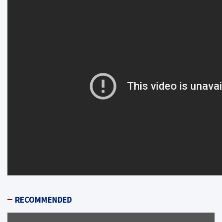
RECOMMENDED