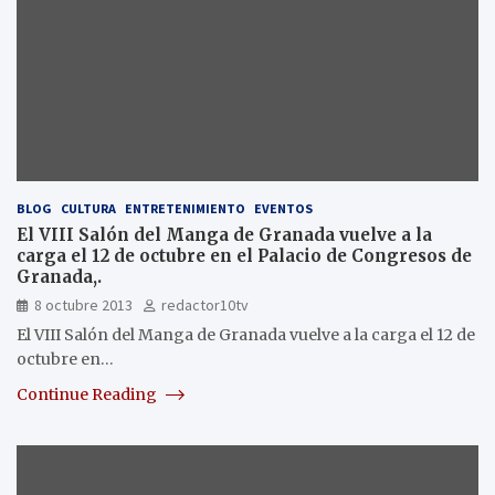
BLOG
CULTURA
ENTRETENIMIENTO
EVENTOS
El VIII Salón del Manga de Granada vuelve a la
carga el 12 de octubre en el Palacio de Congresos de
Granada,.
8 octubre 2013
redactor10tv
El VIII Salón del Manga de Granada vuelve a la carga el 12 de
octubre en…
Continue Reading