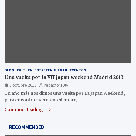
BLOG
CULTURA
ENTRETENIMIENTO
EVENTOS
Una vuelta por la VII japan weekend Madrid 2013
5 octubre 2013
redactor10tv
Un año más nos dimos una vuelta por La Japan Weekend ,
para encontrarnos como siempre,…
Continue Reading
RECOMMENDED