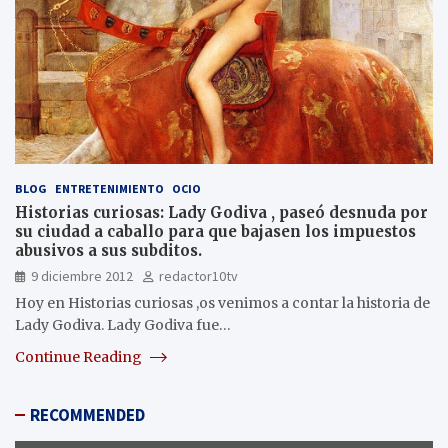
BLOG
ENTRETENIMIENTO
OCIO
Historias curiosas: Lady Godiva , paseó desnuda por
su ciudad a caballo para que bajasen los impuestos
abusivos a sus subditos.
9 diciembre 2012
redactor10tv
Hoy en Historias curiosas ,os venimos a contar la historia de
Lady Godiva. Lady Godiva fue…
Continue Reading
RECOMMENDED