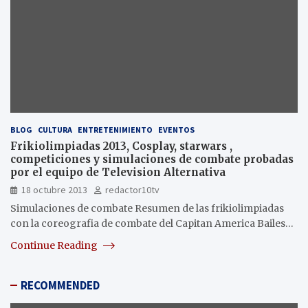
BLOG
CULTURA
ENTRETENIMIENTO
EVENTOS
Frikiolimpiadas 2013, Cosplay, starwars ,
competiciones y simulaciones de combate probadas
por el equipo de Television Alternativa
18 octubre 2013
redactor10tv
Simulaciones de combate Resumen de las frikiolimpiadas
con la coreografia de combate del Capitan America Bailes…
Continue Reading
RECOMMENDED