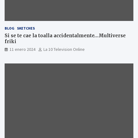
BLOG
SKETCHES
Si se te cae la toalla accidentalmente…Multiverse
friki
11 enero 2024
La 10 Television Online