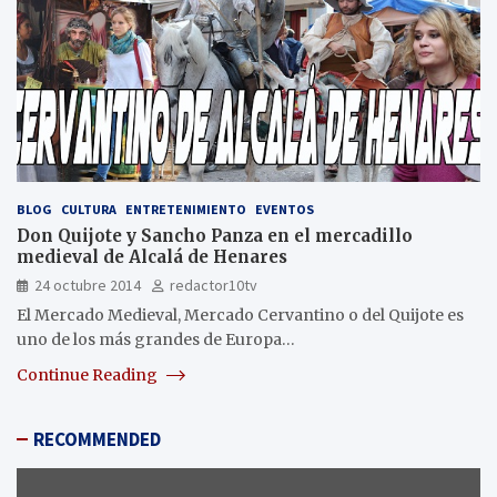
BLOG
CULTURA
ENTRETENIMIENTO
EVENTOS
Don Quijote y Sancho Panza en el mercadillo
medieval de Alcalá de Henares
24 octubre 2014
redactor10tv
El Mercado Medieval, Mercado Cervantino o del Quijote es
uno de los más grandes de Europa…
Continue Reading
RECOMMENDED