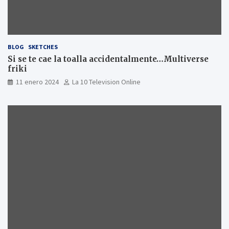
BLOG
SKETCHES
Si se te cae la toalla accidentalmente…Multiverse
friki
11 enero 2024
La 10 Television Online