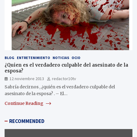
BLOG
ENTRETENIMIENTO
NOTICIAS
OCIO
¿Quien es el verdadero culpable del asesinato de la
esposa?
12 noviembre 2013
redactor10tv
Sabría decirnos , ¿quién es el verdadero culpable del
asesinato de la esposa? . – El…
Continue Reading
RECOMMENDED