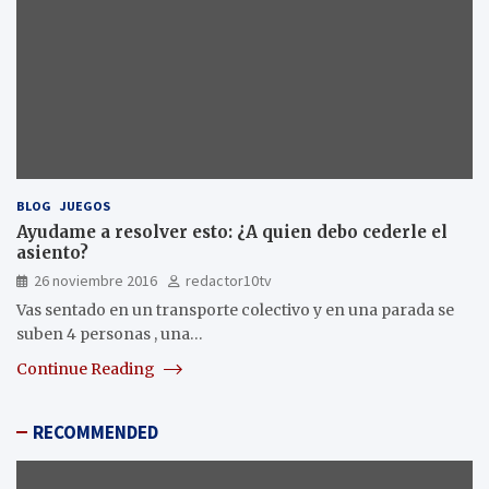
BLOG
JUEGOS
Ayudame a resolver esto: ¿A quien debo cederle el
asiento?
26 noviembre 2016
redactor10tv
Vas sentado en un transporte colectivo y en una parada se
suben 4 personas , una…
Continue Reading
RECOMMENDED