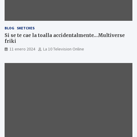
BLOG
SKETCHES
Si se te cae la toalla accidentalmente…Multiverse
friki
11 enero 2024
La 10 Television Online