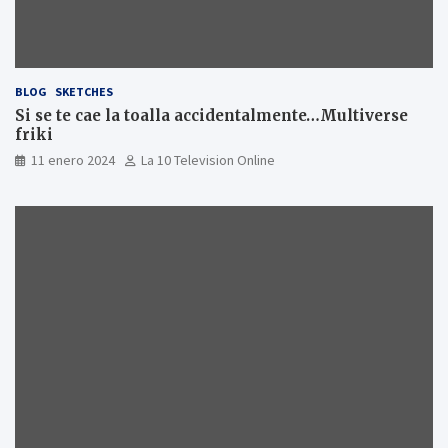
BLOG
SKETCHES
Si se te cae la toalla accidentalmente…Multiverse
friki
11 enero 2024
La 10 Television Online