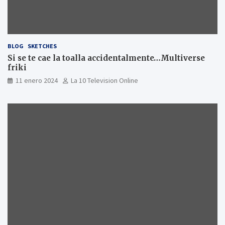
BLOG
SKETCHES
Si se te cae la toalla accidentalmente…Multiverse
friki
11 enero 2024
La 10 Television Online