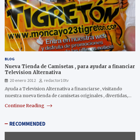
BLOG
Nueva Tienda de Camisetas , para ayudar a financiar
Television Alternativa
20 enero 2012
redactor10tv
Ayuda a Television Alternativa a financiarse , visitando
nuestra nueva tienda de camisetas originales , divertidas,…
Continue Reading
RECOMMENDED