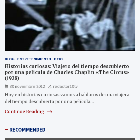
BLOG
ENTRETENIMIENTO
OCIO
Historias curiosas: Viajero del tiempo descubierto
por una pelicula de Charles Chaplin «The Circus»
(1928)
30 noviembre 2012
redactor10tv
Hoy en historias curiosas vamos a hablaros de una viajera
del tiempo descubierta por una película…
Continue Reading
RECOMMENDED