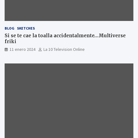
BLOG
SKETCHES
Si se te cae la toalla accidentalmente…Multiverse
friki
11 enero 2024
La 10 Television Online