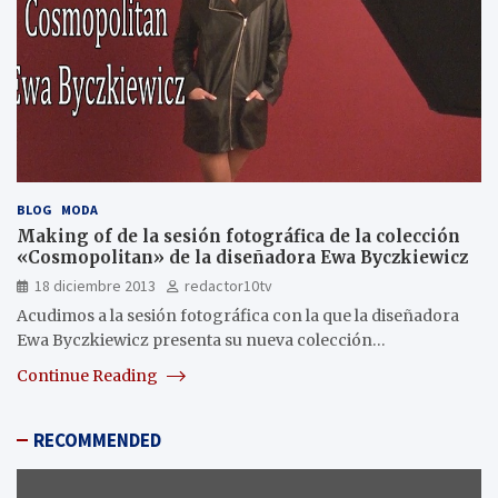
BLOG
MODA
Making of de la sesión fotográfica de la colección
«Cosmopolitan» de la diseñadora Ewa Byczkiewicz
18 diciembre 2013
redactor10tv
Acudimos a la sesión fotográfica con la que la diseñadora
Ewa Byczkiewicz presenta su nueva colección…
Continue Reading
RECOMMENDED