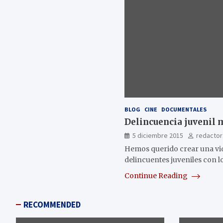
BLOG
CINE
DOCUMENTALES
Delincuencia juvenil m
5 diciembre 2015
redactor
Hemos querido crear una vid
delincuentes juveniles con 
Continue Reading
RECOMMENDED