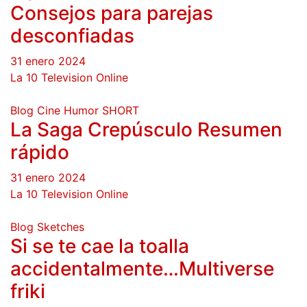
Consejos para parejas
desconfiadas
31 enero 2024
La 10 Television Online
Blog
Cine
Humor
SHORT
La Saga Crepúsculo Resumen
rápido
31 enero 2024
La 10 Television Online
Blog
Sketches
Si se te cae la toalla
accidentalmente…Multiverse
friki