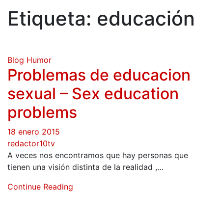
Etiqueta:
educación
Blog
Humor
Problemas de educacion
sexual – Sex education
problems
18 enero 2015
redactor10tv
A veces nos encontramos que hay personas que
tienen una visión distinta de la realidad ,…
Continue Reading