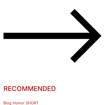
RECOMMENDED
Blog
Humor
SHORT