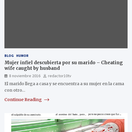
BLOG
HUMOR
Mujer infiel descubierta por su marido – Cheating
wife caught by husband
8 noviembre 2016
redactor10tv
El marido llega a casa y se encuentra a su mujer en la cama
con otro…
Continue Reading