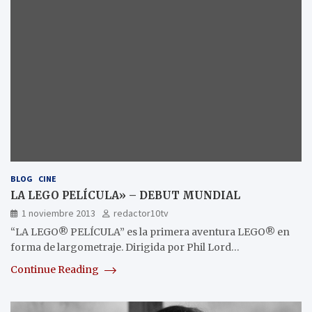
BLOG
CINE
LA LEGO PELÍCULA» – DEBUT MUNDIAL
1 noviembre 2013
redactor10tv
“LA LEGO® PELÍCULA” es la primera aventura LEGO® en
forma de largometraje. Dirigida por Phil Lord…
Continue Reading