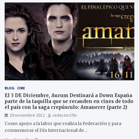
BLOG
CINE
El 3 DE Diciembre, Aurum Destinará a Down España
parte de la taquilla que se recauden en cines de todo
el país con la saga crepúsculo: Amanecer (parte 2)
29 noviembre 2012
redactor10tv
Como apoyo a la labor que realiza la Federación y para
conmemorar el Día Internacional de…