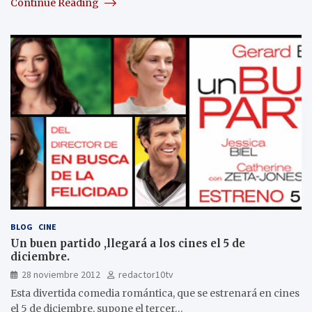
Continue Reading
BLOG
CINE
Un buen partido ,llegará a los cines el 5 de
diciembre.
28 noviembre 2012
redactor10tv
Esta divertida comedia romántica, que se estrenará en cines
el 5 de diciembre, supone el tercer…