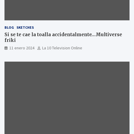
BLOG
SKETCHES
Si se te cae la toalla accidentalmente…Multiverse
friki
11 enero 2024
La 10 Television Online