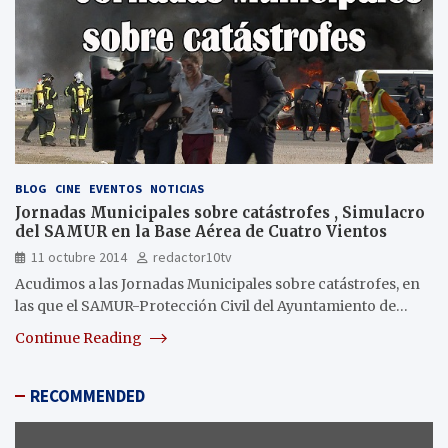
BLOG
CINE
EVENTOS
NOTICIAS
Jornadas Municipales sobre catástrofes , Simulacro
del SAMUR en la Base Aérea de Cuatro Vientos
11 octubre 2014
redactor10tv
Acudimos a las Jornadas Municipales sobre catástrofes, en
las que el SAMUR-Protección Civil del Ayuntamiento de…
Continue Reading
RECOMMENDED