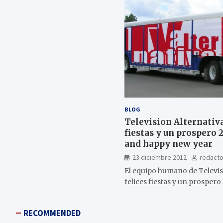
BLOG
Television Alternativa
fiestas y un prospero
and happy new year
23 diciembre 2012
redacto
El equipo humano de Televis
felices fiestas y un prospero 
RECOMMENDED