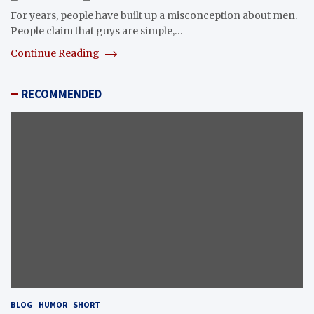
For years, people have built up a misconception about men.
People claim that guys are simple,…
Continue Reading
RECOMMENDED
BLOG
HUMOR
SHORT