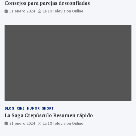
Consejos para parejas desconfiadas
31 enero 2024
La 10 Television Online
BLOG
CINE
HUMOR
SHORT
La Saga Crepúsculo Resumen rápido
31 enero 2024
La 10 Television Online