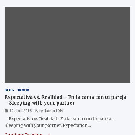
BLOG
HUMOR
Expectativa vs. Realidad – En la cama con tu pareja
– Sleeping with your partner
12 abril 2016
redactor10tv
– Expectativa vs Realidad -En la cama con tu pareja –
Sleeping with your partner, Expectation…
Continue Reading