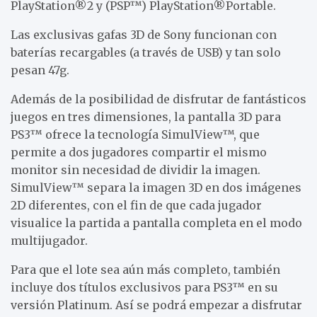
PlayStation®2 y (PSP™) PlayStation®Portable.
Las exclusivas gafas 3D de Sony funcionan con
baterías recargables (a través de USB) y tan solo
pesan 47g.
Además de la posibilidad de disfrutar de fantásticos
juegos en tres dimensiones, la pantalla 3D para
PS3™ ofrece la tecnología SimulView™, que
permite a dos jugadores compartir el mismo
monitor sin necesidad de dividir la imagen.
SimulView™ separa la imagen 3D en dos imágenes
2D diferentes, con el fin de que cada jugador
visualice la partida a pantalla completa en el modo
multijugador.
Para que el lote sea aún más completo, también
incluye dos títulos exclusivos para PS3™ en su
versión Platinum. Así se podrá empezar a disfrutar