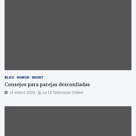
BLOG
HUMOR
SHORT
Consejos para parejas desconfiadas
31 enero 2024
La 10 Television Online