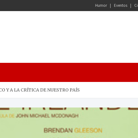
Humor
Eventos
Ci
O Y A LA CRÍTICA DE NUESTRO PAÍS