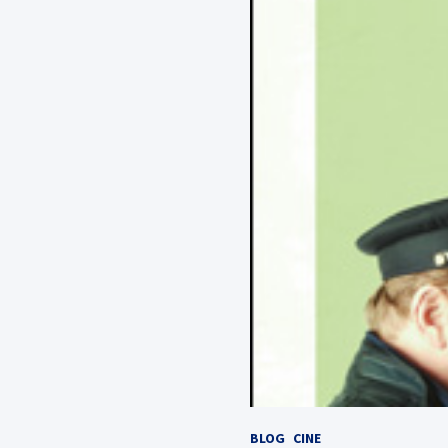
BLOG
CINE