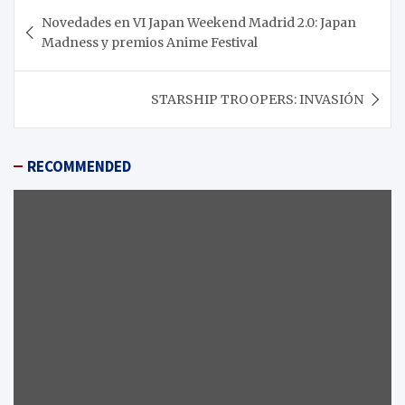
Navegación
Novedades en VI Japan Weekend Madrid 2.0: Japan
de
Madness y premios Anime Festival
entradas
STARSHIP TROOPERS: INVASIÓN
RECOMMENDED