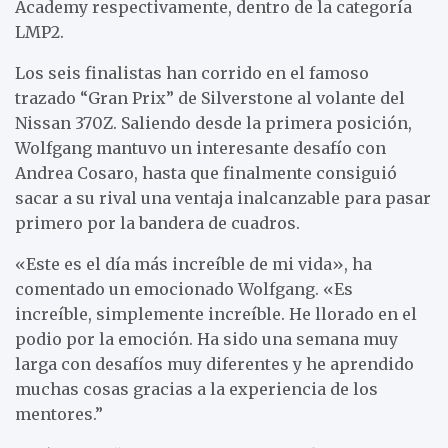
Academy respectivamente, dentro de la categoría
LMP2.
Los seis finalistas han corrido en el famoso
trazado “Gran Prix” de Silverstone al volante del
Nissan 370Z. Saliendo desde la primera posición,
Wolfgang mantuvo un interesante desafío con
Andrea Cosaro, hasta que finalmente consiguió
sacar a su rival una ventaja inalcanzable para pasar
primero por la bandera de cuadros.
«Este es el día más increíble de mi vida», ha
comentado un emocionado Wolfgang. «Es
increíble, simplemente increíble. He llorado en el
podio por la emoción. Ha sido una semana muy
larga con desafíos muy diferentes y he aprendido
muchas cosas gracias a la experiencia de los
mentores.”