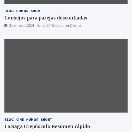
BLOG
HUMOR
SHORT
Consejos para parejas desconfiadas
31 enero 2024
La 10 Television Online
BLOG
CINE
HUMOR
SHORT
La Saga Crepúsculo Resumen rápido