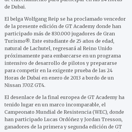
de Dubai.
El belga Wolfgang Reip se ha proclamado vencedor
de la presente edición de GT Academy donde han
participado más de 830.000 jugadores de Gran
Turismo®. Este estudiante de 25 años de edad,
natural de Lachutel, regresará al Reino Unido
próximamente para embarcarse en un programa
intensivo de desarrollo de pilotos y prepararse
para competir en la exigente prueba de las 24
Horas de Dubai en enero de 2013 a bordo de un
Nissan 370Z GT4.
El desenlace de la final europea de GT Academy ha
tenido lugar en un marco incomparable, el
Campeonato Mundial de Resistencia (WEC), donde
han participado Lucas Ordóñez y Jordan Tresson,
ganadores de la primera y segunda edición de GT