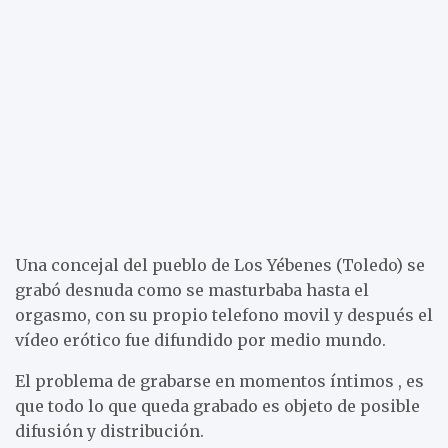
Una concejal del pueblo de Los Yébenes (Toledo) se
grabó desnuda como se masturbaba hasta el
orgasmo, con su propio telefono movil y después el
vídeo erótico fue difundido por medio mundo.
El problema de grabarse en momentos íntimos , es
que todo lo que queda grabado es objeto de posible
difusión y distribución.