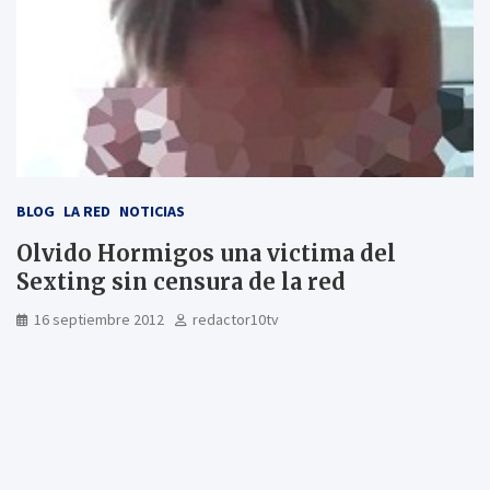
BLOG
LA RED
NOTICIAS
Olvido Hormigos una victima del
Sexting sin censura de la red
16 septiembre 2012
redactor10tv