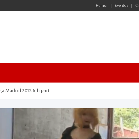
Humor
Eventos
Ci
a Madrid 2012 6th part