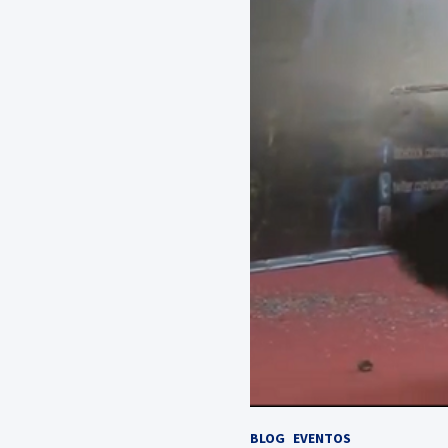
BLOG
EVENTOS