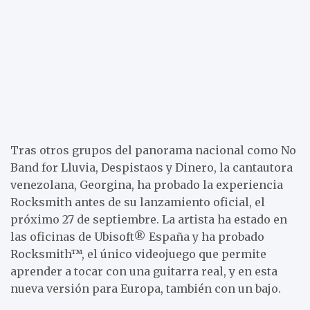
Tras otros grupos del panorama nacional como No
Band for Lluvia, Despistaos y Dinero, la cantautora
venezolana, Georgina, ha probado la experiencia
Rocksmith antes de su lanzamiento oficial, el
próximo 27 de septiembre. La artista ha estado en
las oficinas de Ubisoft® España y ha probado
Rocksmith™, el único videojuego que permite
aprender a tocar con una guitarra real, y en esta
nueva versión para Europa, también con un bajo.