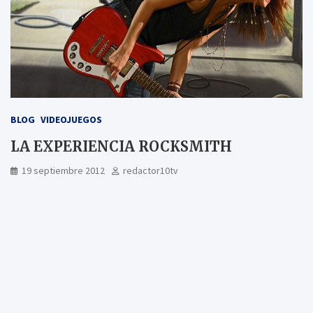
BLOG
VIDEOJUEGOS
LA EXPERIENCIA ROCKSMITH
19 septiembre 2012
redactor10tv