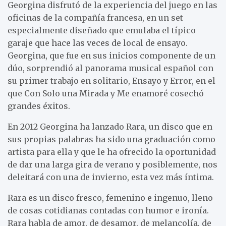
Georgina disfrutó de la experiencia del juego en las
oficinas de la compañía francesa, en un set
especialmente diseñado que emulaba el típico
garaje que hace las veces de local de ensayo.
Georgina, que fue en sus inicios componente de un
dúo, sorprendió al panorama musical español con
su primer trabajo en solitario, Ensayo y Error, en el
que Con Solo una Mirada y Me enamoré cosechó
grandes éxitos.
En 2012 Georgina ha lanzado Rara, un disco que en
sus propias palabras ha sido una graduación como
artista para ella y que le ha ofrecido la oportunidad
de dar una larga gira de verano y posiblemente, nos
deleitará con una de invierno, esta vez más íntima.
Rara es un disco fresco, femenino e ingenuo, lleno
de cosas cotidianas contadas con humor e ironía.
Rara habla de amor, de desamor, de melancolía, de