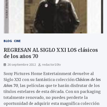
BLOG
CINE
REGRESAN AL SIGLO XXI LOS clásicos
de los años 70
26 septiembre 2012
redactor10tv
Sony Pictures Home Entertainment devuelve al
Siglo XXI con su fantástica colección
Clásicos de los
Años 70
, las películas
que te harán disfrutar de los
títulos estelares de esta década. Con un packaging
totalmente renovado, no puedes perderte la
oportunidad de adquirir esta magnífica colección