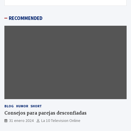
RECOMMENDED
BLOG
HUMOR
SHORT
Consejos para parejas desconfiadas
31 enero 2024
La 10 Television Online