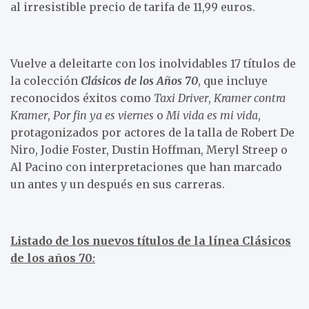
al irresistible precio de tarifa de 11,99 euros.
Vuelve a deleitarte con los inolvidables 17 títulos de
la colección
Clásicos de los Años 70
, que incluye
reconocidos éxitos como
Taxi Driver
,
Kramer contra
Kramer
,
Por fin ya es viernes
o
Mi vida es mi vida
,
protagonizados por actores de la talla de Robert De
Niro, Jodie Foster, Dustin Hoffman, Meryl Streep o
Al Pacino con interpretaciones que han marcado
un antes y un después en sus carreras.
Listado de los nuevos títulos de la línea Clásicos
de los años 70
: