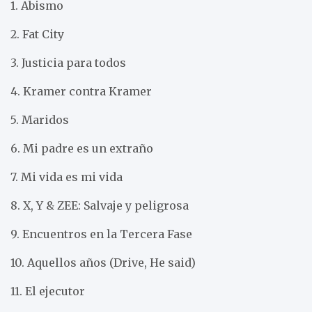
1. Abismo
2. Fat City
3. Justicia para todos
4. Kramer contra Kramer
5. Maridos
6. Mi padre es un extraño
7. Mi vida es mi vida
8. X, Y & ZEE: Salvaje y peligrosa
9. Encuentros en la Tercera Fase
10. Aquellos años (Drive, He said)
11. El ejecutor