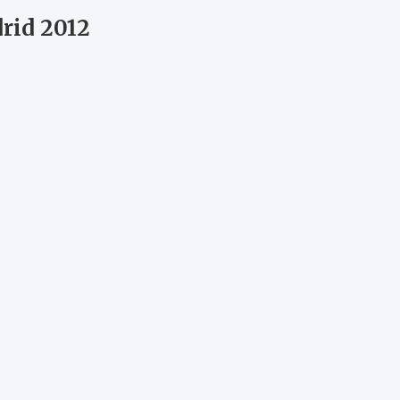
rid 2012