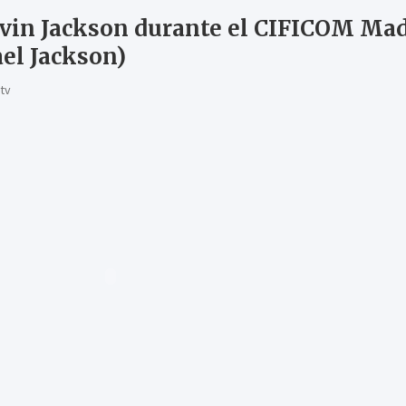
vin Jackson durante el CIFICOM Mad
el Jackson)
tv