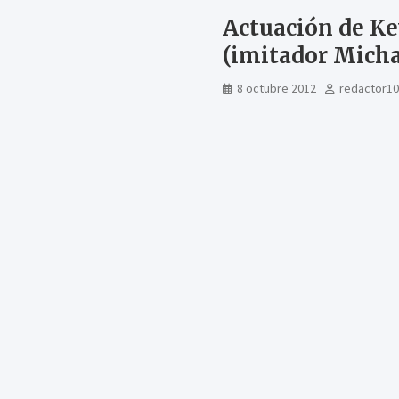
Actuación de Ke
(imitador Micha
8 octubre 2012
redactor10