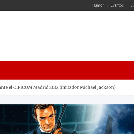
Humor
Eventos
Ci
ante el CIFICOM Madrid 2012 (imitador Michael Jackson)