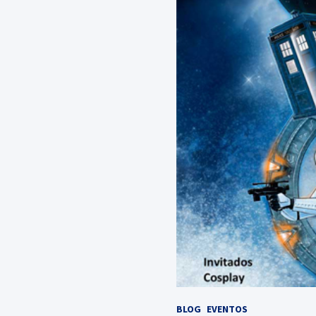
BLOG
EVENTOS