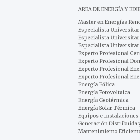
AREA DE ENERGÍA Y EDI
Master en Energías Reno
Especialista Universitar
Especialista Universitar
Especialista Universitar
Experto Profesional Ce
Experto Profesional Do
Experto Profesional Ene
Experto Profesional Ene
Energía Eólica
Energía Fotovoltaica
Energía Geotérmica
Energía Solar Térmica
Equipos e Instalaciones
Generación Distribuida 
Mantenimiento Eficiente