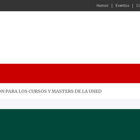
Humor
Eventos
Ci
N PARA LOS CURSOS Y MASTERS DE LA UNED