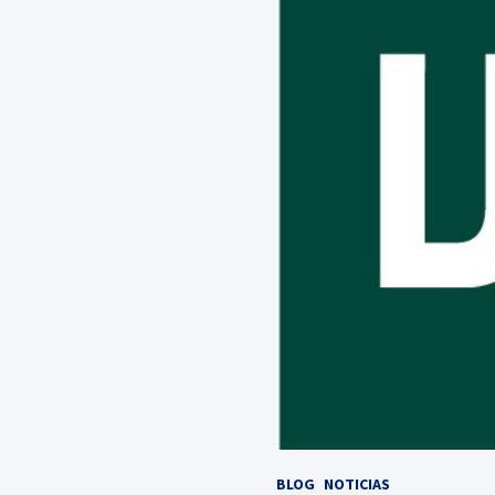
BLOG
NOTICIAS