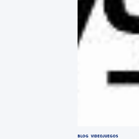
BLOG
VIDEOJUEGOS