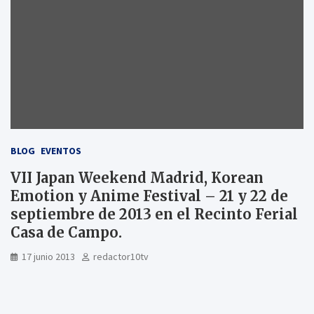
BLOG
EVENTOS
VII Japan Weekend Madrid, Korean
Emotion y Anime Festival – 21 y 22 de
septiembre de 2013 en el Recinto Ferial
Casa de Campo.
17 junio 2013
redactor10tv