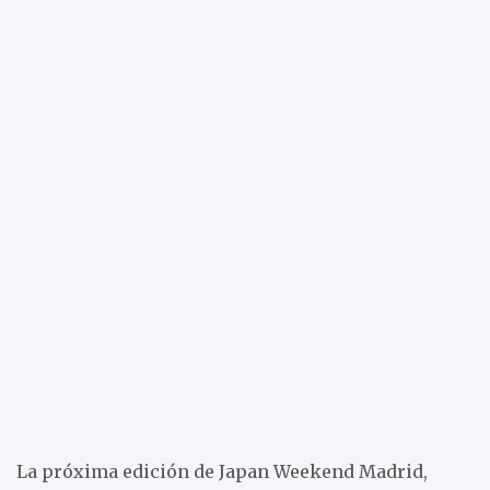
La próxima edición de Japan Weekend Madrid,