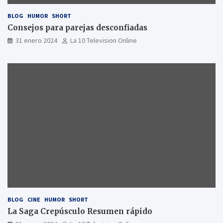
BLOG
HUMOR
SHORT
Consejos para parejas desconfiadas
31 enero 2024
La 10 Television Online
BLOG
CINE
HUMOR
SHORT
La Saga Crepúsculo Resumen rápido