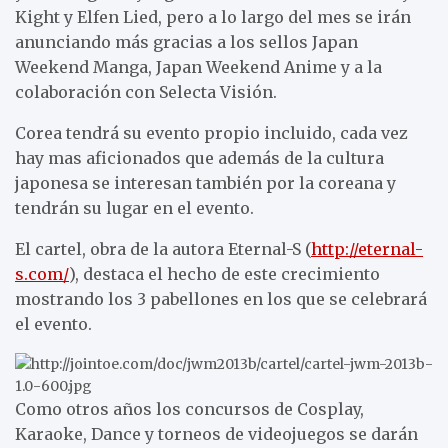
Kight y Elfen Lied, pero a lo largo del mes se irán
anunciando más gracias a los sellos Japan
Weekend Manga, Japan Weekend Anime y a la
colaboración con Selecta Visión.
Corea tendrá su evento propio incluido, cada vez
hay mas aficionados que además de la cultura
japonesa se interesan también por la coreana y
tendrán su lugar en el evento.
El cartel, obra de la autora Eternal-S (
http://eternal-
s.com/
), destaca el hecho de este crecimiento
mostrando los 3 pabellones en los que se celebrará
el evento.
Como otros años los concursos de Cosplay,
Karaoke, Dance y torneos de videojuegos se darán