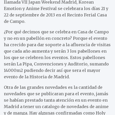
llamada VII Japan Weekend Madrid, Korean
Emotion y Anime Festival se celebrara los días 21 y
22 de septiembre de 2013 en el Recinto Ferial Casa
de Campo.
¿Por qué decimos que se celebra en Casa de Campo
y no en un pabellón en concreto? Porque el evento
ha crecido para dar soporte a la afluencia de visitas
que cada año aumenta y serán 3 los pabellones en
los que se celebren los eventos. Estos pabellones
serán La Pipa, Convenciones y Auditorio, sumando
14000m2 pudiendo decir así que sera el mayor
evento de la Historia de Madrid.
Otra de las grandes novedades es la cantidad de
novedades que se publicaran para el evento, jamás
se habían prestado tanta atención en un evento en
Madrid a tener un catalogo de novedades de anime
y de manga. Hay algunas confirmadas como Holy