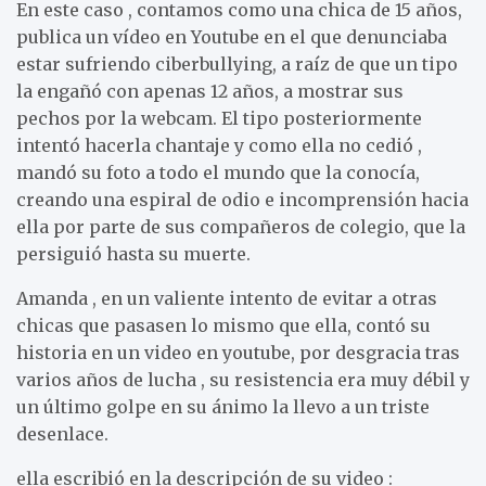
En este caso , contamos como una chica de 15 años,
publica un vídeo en Youtube en el que denunciaba
estar sufriendo ciberbullying, a raíz de que un tipo
la engañó con apenas 12 años, a mostrar sus
pechos por la webcam. El tipo posteriormente
intentó hacerla chantaje y como ella no cedió ,
mandó su foto a todo el mundo que la conocía,
creando una espiral de odio e incomprensión hacia
ella por parte de sus compañeros de colegio, que la
persiguió hasta su muerte.
Amanda , en un valiente intento de evitar a otras
chicas que pasasen lo mismo que ella, contó su
historia en un video en youtube, por desgracia tras
varios años de lucha , su resistencia era muy débil y
un último golpe en su ánimo la llevo a un triste
desenlace.
ella escribió en la descripción de su video :