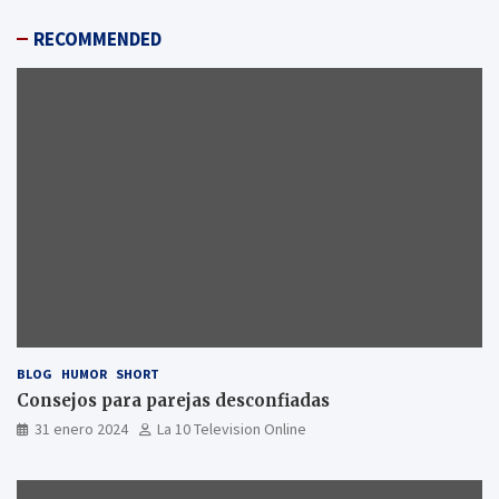
RECOMMENDED
BLOG
HUMOR
SHORT
Consejos para parejas desconfiadas
31 enero 2024
La 10 Television Online