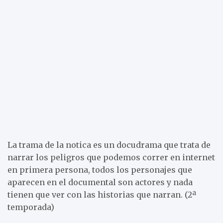
La trama de la notica es un docudrama que trata de
narrar los peligros que podemos correr en internet
en primera persona, todos los personajes que
aparecen en el documental son actores y nada
tienen que ver con las historias que narran. (2ª
temporada)