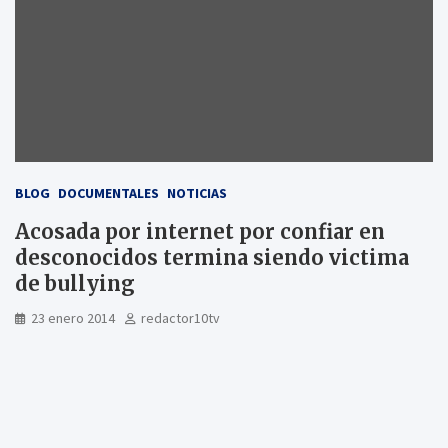
BLOG
DOCUMENTALES
NOTICIAS
Acosada por internet por confiar en
desconocidos termina siendo victima
de bullying
23 enero 2014
redactor10tv