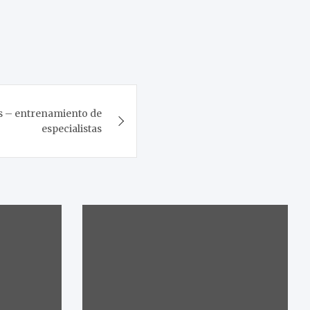
s – entrenamiento de
especialistas