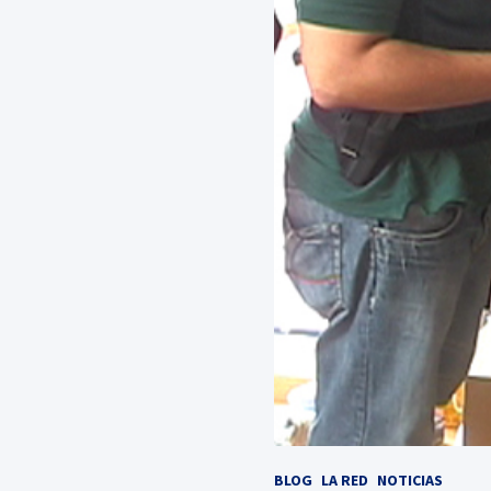
BLOG
LA RED
NOTICIAS