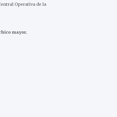
entral Operativa de la
 chico mayor.