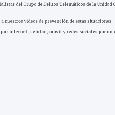
ialistas del Grupo de Delitos Telemáticos de la Unidad C
 a nuestros videos de prevención de estas situaciones.
or internet , celular , movil y redes sociales por un