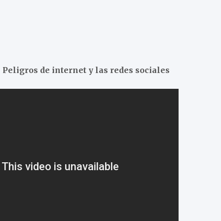
 Peligros de internet y las redes sociales