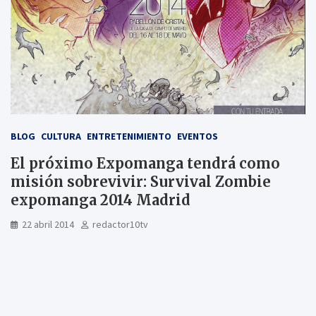
BLOG
CULTURA
ENTRETENIMIENTO
EVENTOS
El próximo Expomanga tendrá como
misión sobrevivir: Survival Zombie
expomanga 2014 Madrid
22 abril 2014
redactor10tv