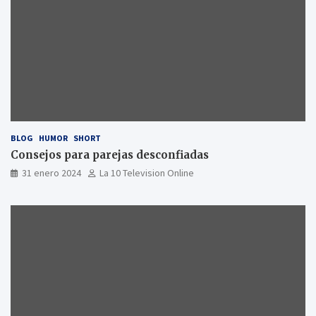
BLOG
HUMOR
SHORT
Consejos para parejas desconfiadas
31 enero 2024
La 10 Television Online