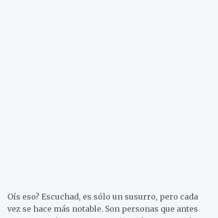
Oís eso? Escuchad, es sólo un susurro, pero cada
vez se hace más notable. Son personas que antes