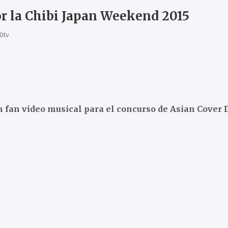
r la Chibi Japan Weekend 2015
0tv
 fan video musical para el concurso de Asian Cover