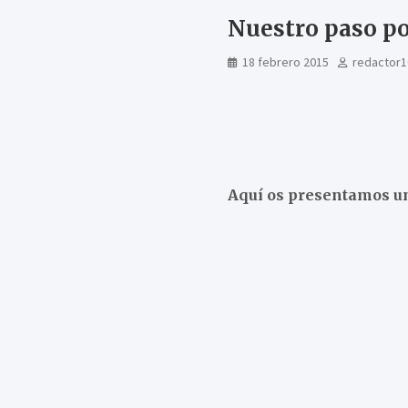
Nuestro paso po
18 febrero 2015
redactor1
Aquí os presentamos un