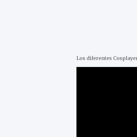
Los diferentes Cosplaye