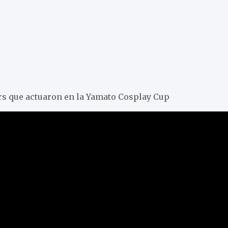
rs que actuaron en la Yamato Cosplay Cup