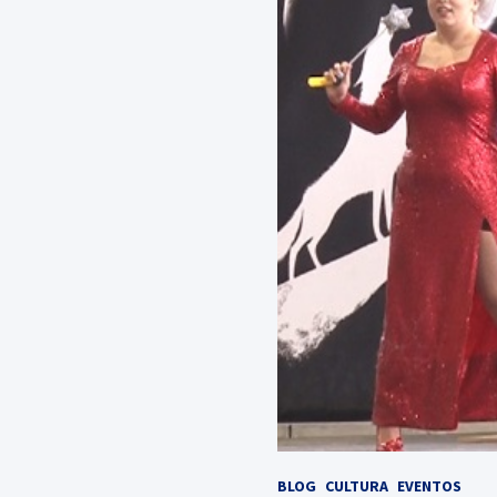
BLOG
CULTURA
EVENTOS