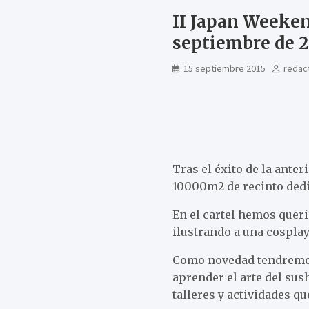
II Japan Weeken
septiembre de 2
15 septiembre 2015
redac
Tras el éxito de la ante
10000m2 de recinto dedi
En el cartel hemos queri
ilustrando a una cospla
Como novedad tendremos 
aprender el arte del sus
talleres y actividades qu