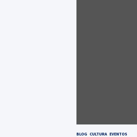
BLOG
CULTURA
EVENTOS