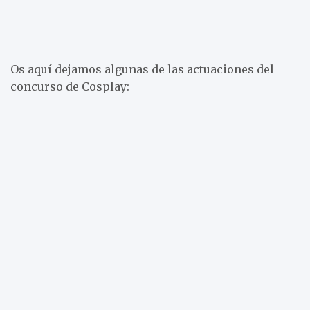
Os aquí dejamos algunas de las actuaciones del
concurso de Cosplay: