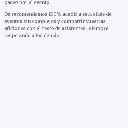
paseo por el evento.
Os recomendamos 100% acudir a esta clase de
eventos sin complejos y compartir vuestras
aficiones con el resto de asistentes , siempre
respetando a los demás.