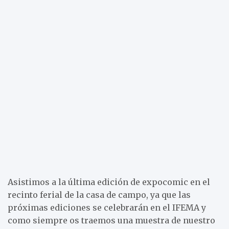
Asistimos a la última edición de expocomic en el
recinto ferial de la casa de campo, ya que las
próximas ediciones se celebrarán en el IFEMA y
como siempre os traemos una muestra de nuestro