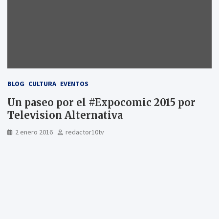
BLOG
CULTURA
EVENTOS
Un paseo por el #Expocomic 2015 por
Television Alternativa
2 enero 2016
redactor10tv