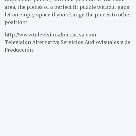
area, the pieces of a perfect fit puzzle without gaps,
let an empty space if you change the pieces to other
position?
http://www.televisionalternativa.com
Television Alternativa Servicios Audiovisuales y de
Producción