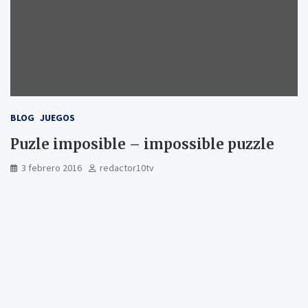
BLOG
JUEGOS
Puzle imposible – impossible puzzle
3 febrero 2016
redactor10tv