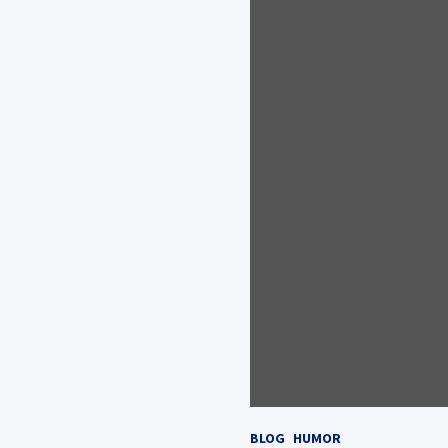
BLOG
HUMOR