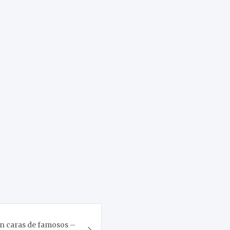
con caras de famosos –