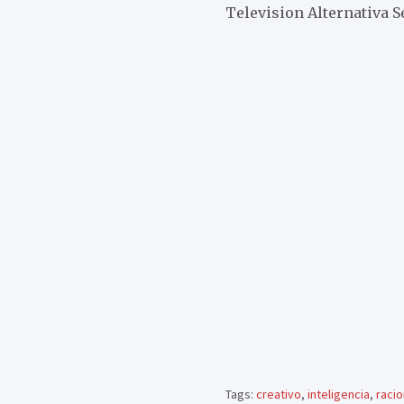
Television Alternativa 
Tags:
creativo
,
inteligencia
,
racio