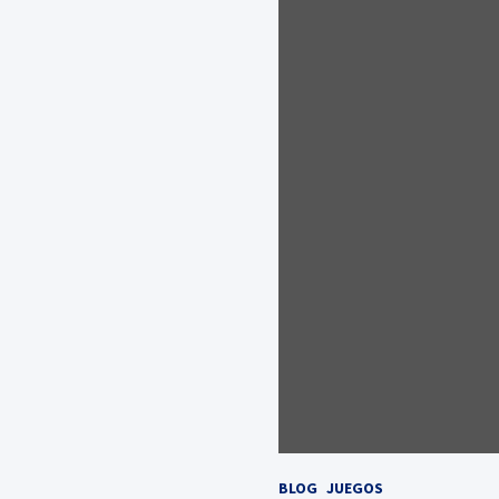
BLOG
JUEGOS