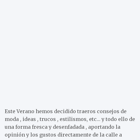
Este Verano hemos decidido traeros consejos de
moda , ideas , trucos , estilismos, etc… y todo ello de
una forma fresca y desenfadada , aportando la
opinión y los gustos directamente de la calle a