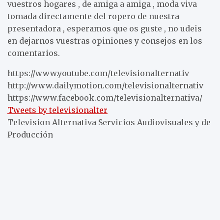
vuestros hogares , de amiga a amiga , moda viva
tomada directamente del ropero de nuestra
presentadora , esperamos que os guste , no udeis
en dejarnos vuestras opiniones y consejos en los
comentarios.
https://www.youtube.com/televisionalternativ
http://www.dailymotion.com/televisionalternativ
https://www.facebook.com/televisionalternativa/
Tweets by televisionalter
Television Alternativa Servicios Audiovisuales y de
Producción