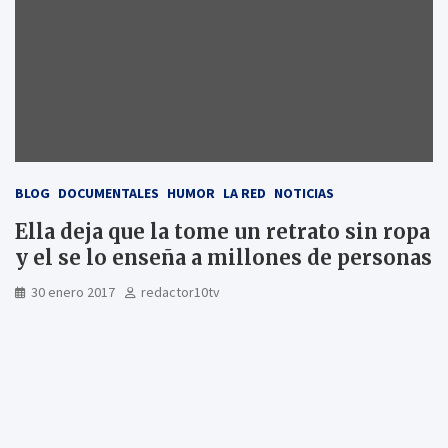
BLOG
DOCUMENTALES
HUMOR
LA RED
NOTICIAS
Ella deja que la tome un retrato sin ropa
y el se lo enseña a millones de personas
30 enero 2017
redactor10tv