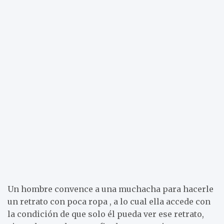
Un hombre convence a una muchacha para hacerle
un retrato con poca ropa , a lo cual ella accede con
la condición de que solo él pueda ver ese retrato,