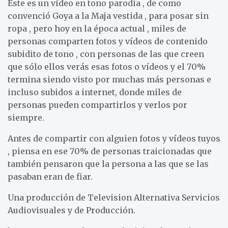
Este es un vídeo en tono parodia , de como
convenció Goya a la Maja vestida , para posar sin
ropa , pero hoy en la época actual , miles de
personas comparten fotos y vídeos de contenido
subidito de tono , con personas de las que creen
que sólo ellos verás esas fotos o vídeos y el 70%
termina siendo visto por muchas más personas e
incluso subidos a internet, donde miles de
personas pueden compartirlos y verlos por
siempre.
Antes de compartir con alguien fotos y vídeos tuyos
, piensa en ese 70% de personas traicionadas que
también pensaron que la persona a las que se las
pasaban eran de fiar.
Una producción de Television Alternativa Servicios
Audiovisuales y de Producción.