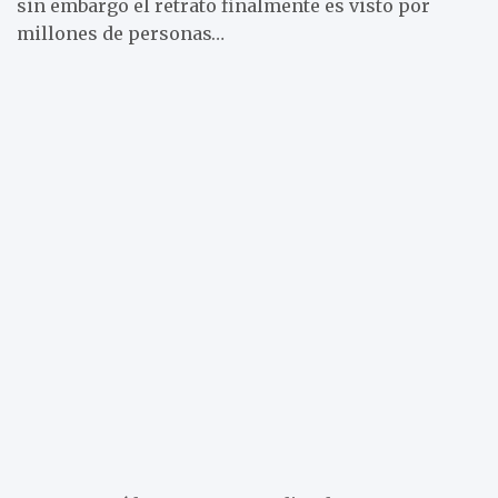
sin embargo el retrato finalmente es visto por
millones de personas…