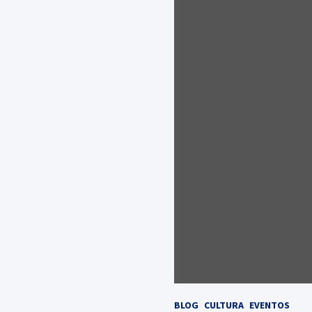
BLOG
CULTURA
EVENTOS