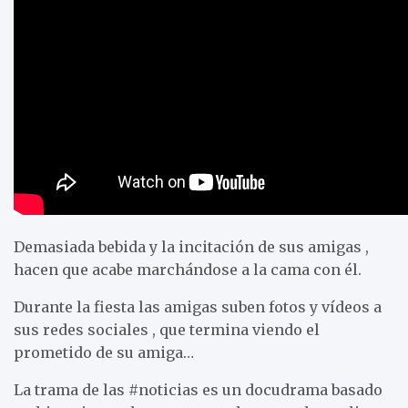
Demasiada bebida y la incitación de sus amigas ,
hacen que acabe marchándose a la cama con él.
Durante la fiesta las amigas suben fotos y vídeos a
sus redes sociales , que termina viendo el
prometido de su amiga…
La trama de las #noticias es un docudrama basado