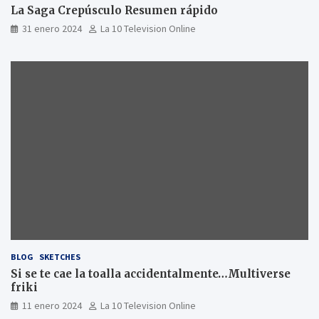
La Saga Crepúsculo Resumen rápido
31 enero 2024
La 10 Television Online
BLOG
SKETCHES
Si se te cae la toalla accidentalmente…Multiverse
friki
11 enero 2024
La 10 Television Online