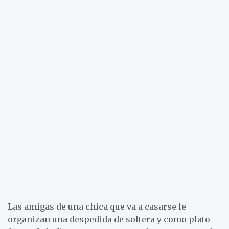
Las amigas de una chica que va a casarse le
organizan una despedida de soltera y como plato