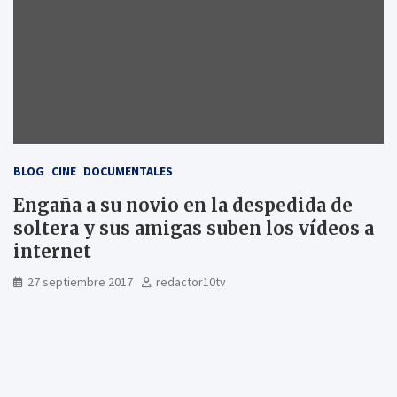
BLOG
CINE
DOCUMENTALES
Engaña a su novio en la despedida de
soltera y sus amigas suben los vídeos a
internet
27 septiembre 2017
redactor10tv