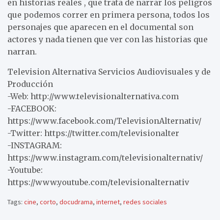
en historias reales , que trata de narrar los peligros
que podemos correr en primera persona, todos los
personajes que aparecen en el documental son
actores y nada tienen que ver con las historias que
narran.
Television Alternativa Servicios Audiovisuales y de
Producción
-Web: http://www.televisionalternativa.com
-FACEBOOK:
https://www.facebook.com/TelevisionAlternativ/
-Twitter: https://twitter.com/televisionalter
-INSTAGRAM:
https://www.instagram.com/televisionalternativ/
-Youtube:
https://www.youtube.com/televisionalternativ
Tags:
cine
,
corto
,
docudrama
,
internet
,
redes sociales