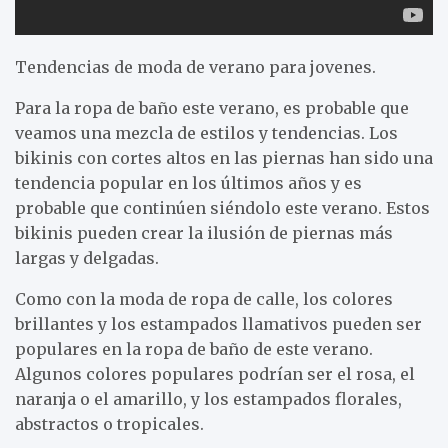
Tendencias de moda de verano para jovenes.
Para la ropa de baño este verano, es probable que
veamos una mezcla de estilos y tendencias. Los
bikinis con cortes altos en las piernas han sido una
tendencia popular en los últimos años y es
probable que continúen siéndolo este verano. Estos
bikinis pueden crear la ilusión de piernas más
largas y delgadas.
Como con la moda de ropa de calle, los colores
brillantes y los estampados llamativos pueden ser
populares en la ropa de baño de este verano.
Algunos colores populares podrían ser el rosa, el
naranja o el amarillo, y los estampados florales,
abstractos o tropicales.