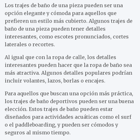
Los trajes de baño de una pieza pueden ser una
opción elegante y cómoda para aquellos que
prefieren un estilo más cubierto. Algunos trajes de
baño de una pieza pueden tener detalles
interesantes, como escotes pronunciados, cortes
laterales o recortes.
Al igual que con la ropa de calle, los detalles
interesantes pueden hacer que la ropa de baño sea
más atractiva. Algunos detalles populares podrían
incluir volantes, lazos, borlas o encajes.
Para aquellos que buscan una opción más práctica,
los trajes de baño deportivos pueden ser una buena
elección. Estos trajes de baño pueden estar
diseñados para actividades acuáticas como el surf
o el paddleboarding, y pueden ser cómodos y
seguros al mismo tiempo.