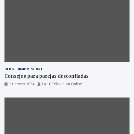
BLOG
HUMOR
SHORT
Consejos para parejas desconfiadas
31 enero 2024
La 10 Television Online