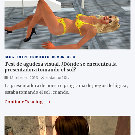
BLOG
ENTRETENIMIENTO
HUMOR
OCIO
Test de agudeza visual. ¿Dónde se encuentra la
presentadora tomando el sol?
15 febrero 2013
redactor10tv
La presentadora de nuestro programa de juegos de lógica ,
estaba tomando el sol , cuando…
Continue Reading