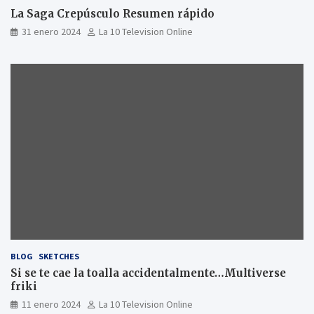
La Saga Crepúsculo Resumen rápido
31 enero 2024
La 10 Television Online
BLOG
SKETCHES
Si se te cae la toalla accidentalmente…Multiverse
friki
11 enero 2024
La 10 Television Online