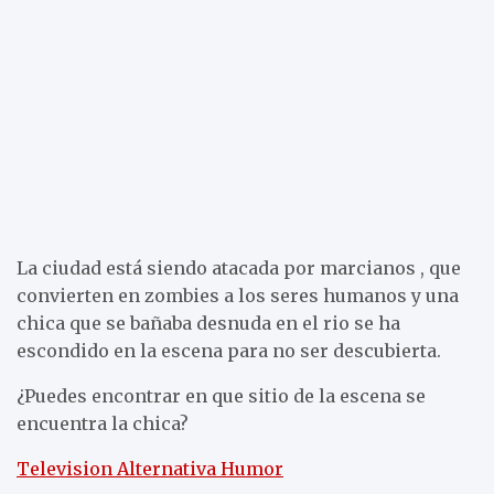
La ciudad está siendo atacada por marcianos , que
convierten en zombies a los seres humanos y una
chica que se bañaba desnuda en el rio se ha
escondido en la escena para no ser descubierta.
¿Puedes encontrar en que sitio de la escena se
encuentra la chica?
Television Alternativa Humor