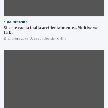
BLOG
SKETCHES
Si se te cae la toalla accidentalmente…Multiverse
friki
11 enero 2024
La 10 Television Online