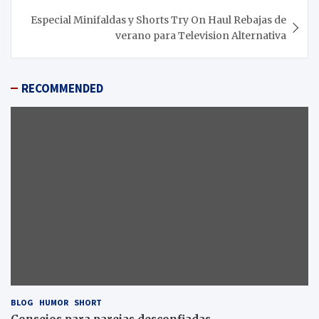
Especial Minifaldas y Shorts Try On Haul Rebajas de
verano para Television Alternativa
RECOMMENDED
BLOG
HUMOR
SHORT