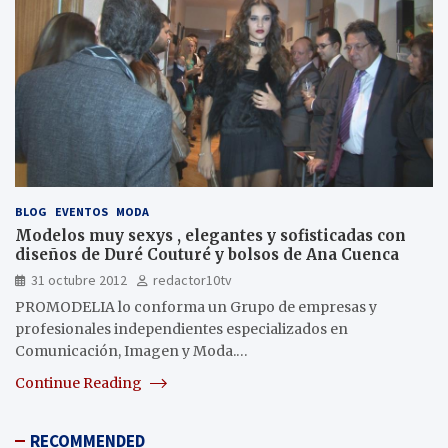
BLOG
EVENTOS
MODA
Modelos muy sexys , elegantes y sofisticadas con
diseños de Duré Couturé y bolsos de Ana Cuenca
31 octubre 2012
redactor10tv
PROMODELIA lo conforma un Grupo de empresas y
profesionales independientes especializados en
Comunicación, Imagen y Moda.…
Continue Reading
RECOMMENDED