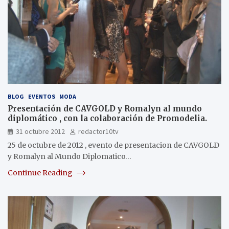
BLOG
EVENTOS
MODA
Presentación de CAVGOLD y Romalyn al mundo
diplomático , con la colaboración de Promodelia.
31 octubre 2012
redactor10tv
25 de octubre de 2012 , evento de presentacion de CAVGOLD
y Romalyn al Mundo Diplomatico…
Continue Reading